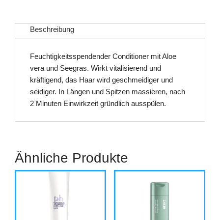
Beschreibung
Feuchtigkeitsspendender Conditioner mit Aloe
vera und Seegras. Wirkt vitalisierend und
kräftigend, das Haar wird geschmeidiger und
seidiger. In Längen und Spitzen massieren, nach
2 Minuten Einwirkzeit gründlich ausspülen.
Ähnliche Produkte