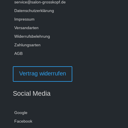
service@salon-grosskopf.de
Datenschutzerklärung
Impressum
Versandarten
Widerrufsbelehrung
Zahlungsarten
AGB
Vertrag widerrufen
Social Media
Google
Facebook