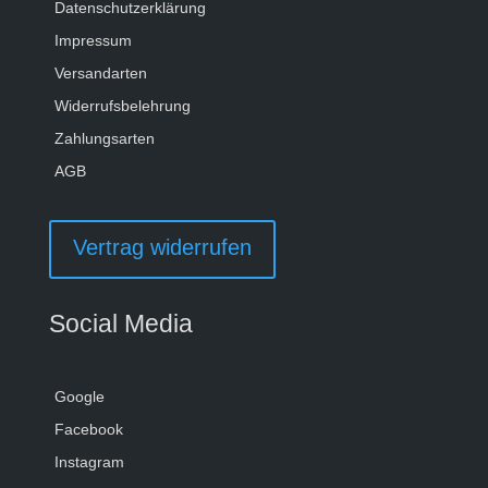
Datenschutzerklärung
Impressum
Versandarten
Widerrufsbelehrung
Zahlungsarten
AGB
Vertrag widerrufen
Social Media
Google
Facebook
Instagram