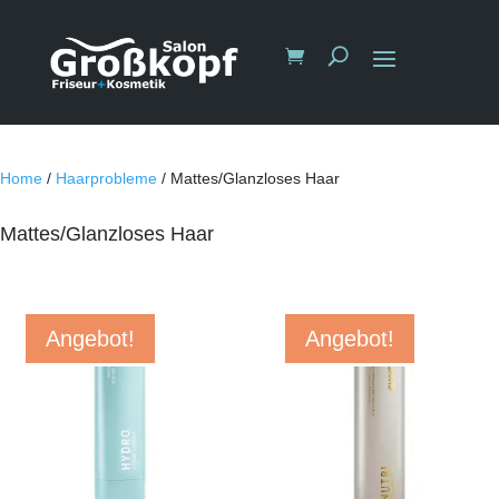
Home
/
Haarprobleme
/ Mattes/Glanzloses Haar
Mattes/Glanzloses Haar
Angebot!
Angebot!