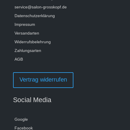
service@salon-grosskopf.de
Datenschutzerklärung
Impressum
Versandarten
Widerrufsbelehrung
Zahlungsarten
AGB
Vertrag widerrufen
Social Media
Google
Facebook