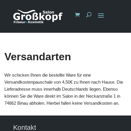
Versandarten
Wir schicken Ihnen die bestellte Ware für eine
Versandkostenpauschale von 4,50€ zu Ihnen nach Hause. Die
Lieferadresse muss innerhalb Deutschlands liegen. Ebenso
können Sie die Ware direkt im Salon in der Neckarstraße 1 in
74862 Binau abholen. Hierbei fallen keine Versandkosten an.
Kontakt