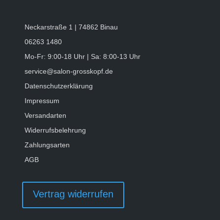
Neckarstraße 1 | 74862 Binau
06263 1480
Mo-Fr: 9:00-18 Uhr | Sa: 8:00-13 Uhr
service@salon-grosskopf.de
Datenschutzerklärung
Impressum
Versandarten
Widerrufsbelehrung
Zahlungsarten
AGB
Vertrag widerrufen