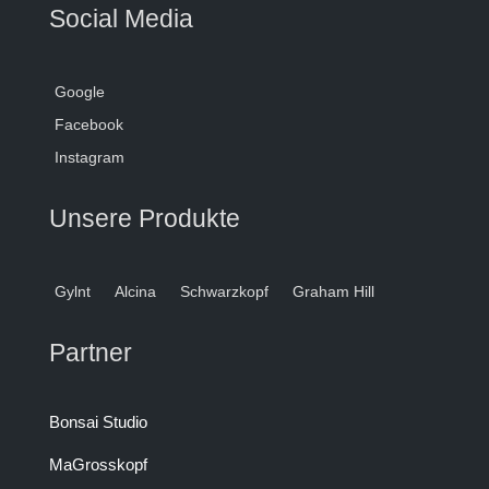
Social Media
Google
Facebook
Instagram
Unsere Produkte
Gylnt
Alcina
Schwarzkopf
Graham Hill
Partner
Bonsai Studio
MaGrosskopf