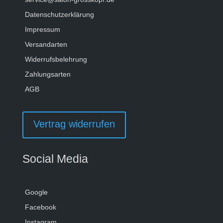
Datenschutzerklärung
Impressum
Versandarten
Widerrufsbelehrung
Zahlungsarten
AGB
Vertrag widerrufen
Social Media
Google
Facebook
Instagram