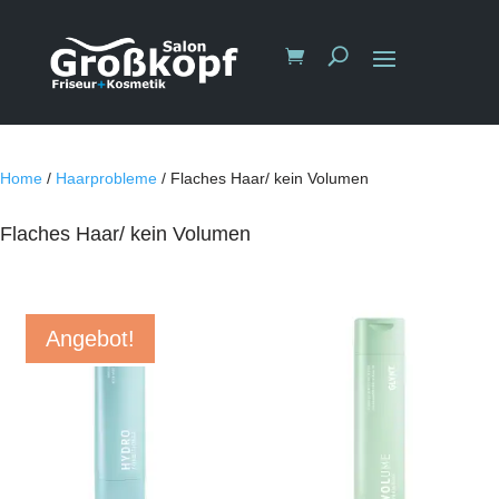
Home
/
Haarprobleme
/ Flaches Haar/ kein Volumen
Flaches Haar/ kein Volumen
Angebot!