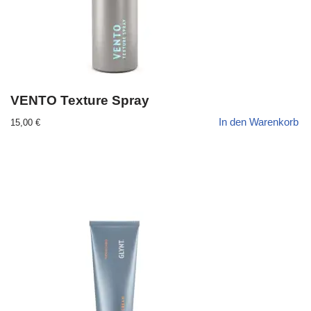
VENTO Texture Spray
In den Warenkorb
15,00
€