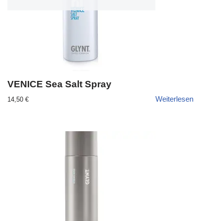
VENICE Sea Salt Spray
Weiterlesen
14,50
€