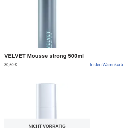
VELVET Mousse strong 500ml
In den Warenkorb
30,50
€
NICHT VORRÄTIG