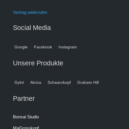
Vertrag widerrufen
Social Media
Google
Facebook
Instagram
Unsere Produkte
Gylnt
Alcina
Schwarzkopf
Graham Hill
Partner
Bonsai Studio
MaGrosskopf