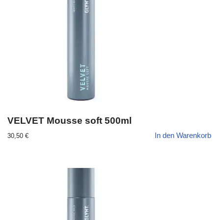
VELVET Mousse soft 500ml
In den Warenkorb
30,50
€