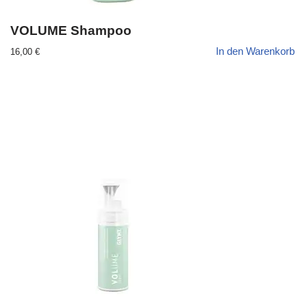
VOLUME Shampoo
In den Warenkorb
16,00
€