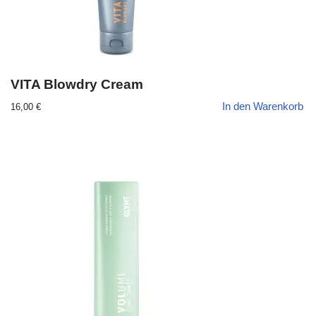
VITA Blowdry Cream
In den Warenkorb
16,00
€