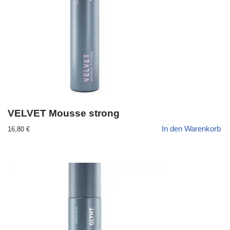
VELVET Mousse strong
In den Warenkorb
16,80
€