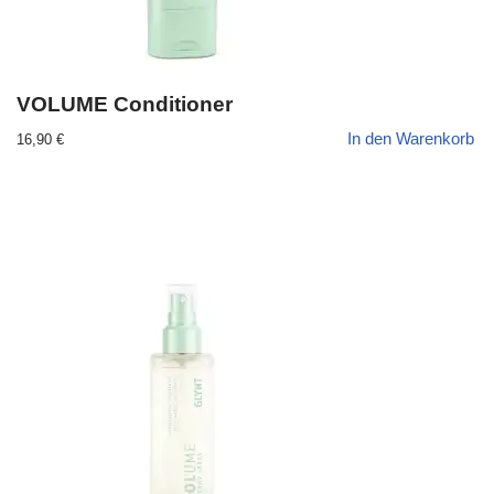
VOLUME Conditioner
In den Warenkorb
16,90
€