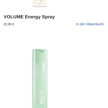
VOLUME Energy Spray
In den Warenkorb
22,00
€