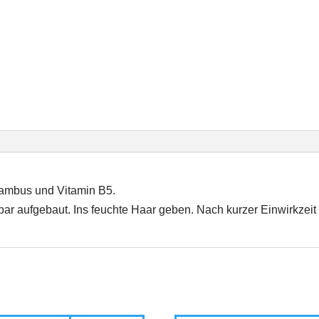
Bambus und Vitamin B5.
bar aufgebaut. Ins feuchte Haar geben. Nach kurzer Einwirkzeit