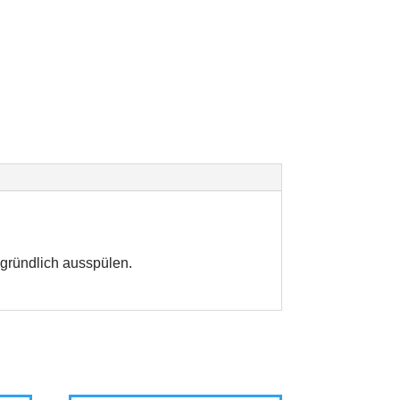
 gründlich ausspülen.