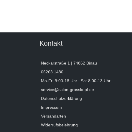
Kontakt
Neckarstraße 1 | 74862 Binau
06263 1480
Mo-Fr: 9:00-18 Uhr | Sa: 8:00-13 Uhr
service@salon-grosskopf.de
Datenschutzerklärung
Impressum
Versandarten
Widerrufsbelehrung