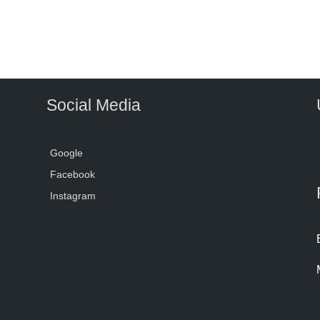
Social Media
Google
Facebook
Instagram