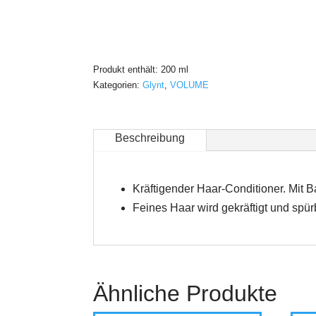
Produkt enthält: 200
ml
Kategorien:
Glynt
,
VOLUME
Beschreibung
Kräftigender Haar-Conditioner. Mit 
Feines Haar wird gekräftigt und spür
Ähnliche Produkte