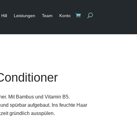
Hill
Leistungen
Team
Konto
nditioner
ner. Mit Bambus und Vitamin B5.
 und spürbar aufgebaut. Ins feuchte Haar
zeit gründlich ausspülen.