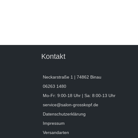
Kontakt
Neckarstraße 1 | 74862 Binau
06263 1480
Mo-Fr: 9:00-18 Uhr | Sa: 8:00-13 Uhr
service@salon-grosskopf.de
Datenschutzerklärung
Impressum
Versandarten