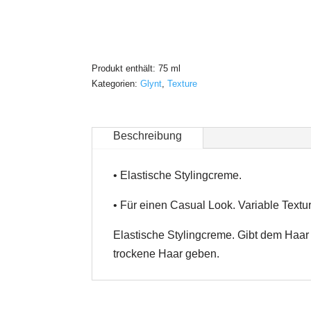
Produkt enthält: 75
ml
Kategorien:
Glynt
,
Texture
Beschreibung
• Elastische Stylingcreme.
• Für einen Casual Look. Variable Textur
Elastische Stylingcreme. Gibt dem Haar v
trockene Haar geben.