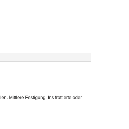
. Mittlere Festigung. Ins frottierte oder