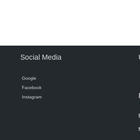
Social Media
Google
Facebook
Instagram