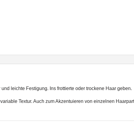
 und leichte Festigung. Ins frottierte oder trockene Haar geben.
ariable Textur. Auch zum Akzentuieren von einzelnen Haarpartien