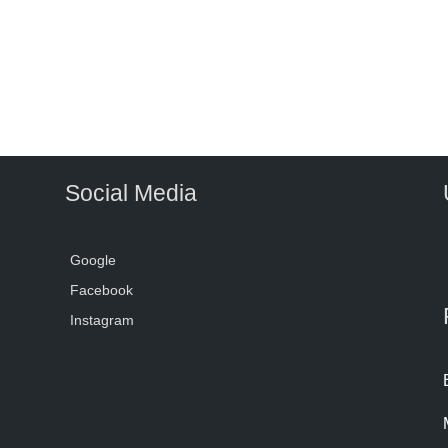
Social Media
Google
Facebook
Instagram