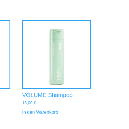
VOLUME Shampoo
16,00
€
In den Warenkorb