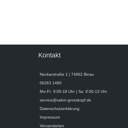
Kontakt
Neckarstraße 1 | 74862 Binau
06263 1480
Mo-Fr: 9:00-18 Uhr | Sa: 8:00-13 Uhr
service@salon-grosskopf.de
Datenschutzerklärung
Impressum
Versandarten