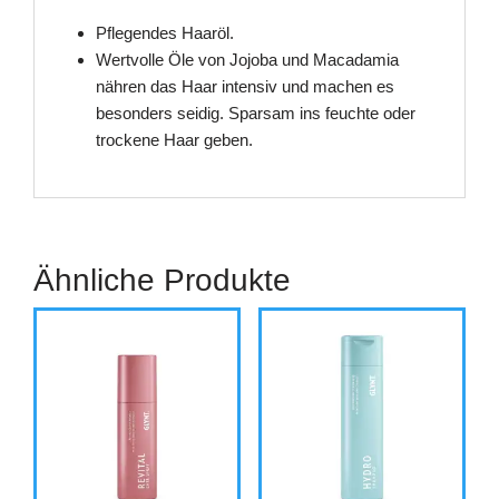
Pflegendes Haaröl.
Wertvolle Öle von Jojoba und Macadamia
nähren das Haar intensiv und machen es
besonders seidig. Sparsam ins feuchte oder
trockene Haar geben.
Ähnliche Produkte