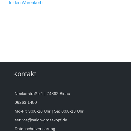
In den Warenkorb
Kontakt
Neckarstraße 1 | 74862 Binau
06263 1480
Mo-Fr: 9:00-18 Uhr | Sa: 8:00-13 Uhr
service@salon-grosskopf.de
Datenschutzerklärung