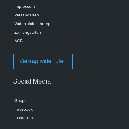
Impressum
Versandarten
Widerrufsbelehrung
Zahlungsarten
AGB
Vertrag widerrufen
Social Media
Google
Facebook
Instagram