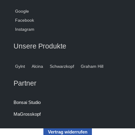
Google
Facebook
Instagram
Unsere Produkte
Gylnt
Alcina
Schwarzkopf
Graham Hill
Partner
Bonsai Studio
MaGrosskopf
Vertrag widerrufen