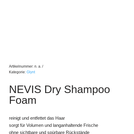
Artikelnummer:
n. a.
Kategorie:
Glynt
NEVIS Dry Shampoo
Foam
reinigt und entfettet das Haar
sorgt für Volumen und langanhaltende Frische
ohne sichtbare und spürbare Rückstände