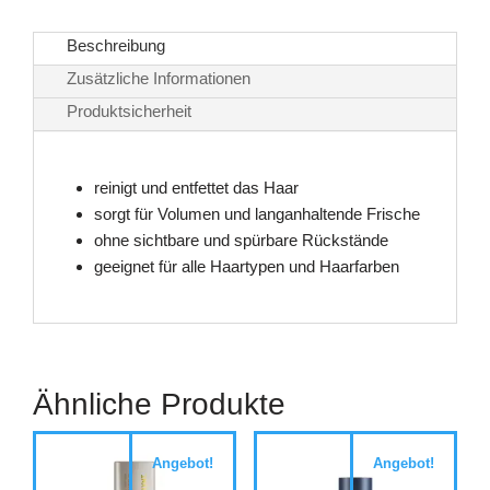
Beschreibung
Zusätzliche Informationen
Produktsicherheit
reinigt und entfettet das Haar
sorgt für Volumen und langanhaltende Frische
ohne sichtbare und spürbare Rückstände
geeignet für alle Haartypen und Haarfarben
Ähnliche Produkte
Angebot!
Angebot!