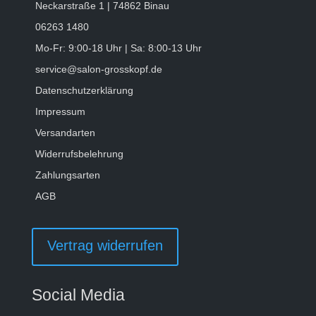
Neckarstraße 1 | 74862 Binau
06263 1480
Mo-Fr: 9:00-18 Uhr | Sa: 8:00-13 Uhr
service@salon-grosskopf.de
Datenschutzerklärung
Impressum
Versandarten
Widerrufsbelehrung
Zahlungsarten
AGB
Vertrag widerrufen
Social Media