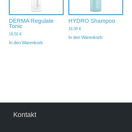
DERMA Regulate
HYDRO Shampoo
Tonic
16,00
€
18,50
€
In den Warenkorb
In den Warenkorb
Kontakt