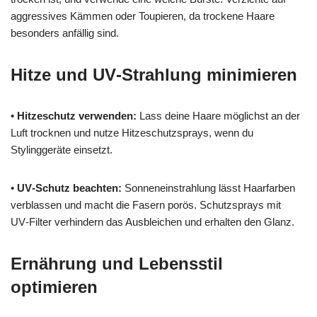
aggressives Kämmen oder Toupieren, da trockene Haare
besonders anfällig sind.
Hitze und UV‑Strahlung minimieren
•
Hitzeschutz verwenden:
Lass deine Haare möglichst an der
Luft trocknen und nutze Hitzeschutzsprays, wenn du
Stylinggeräte einsetzt.
•
UV‑Schutz beachten:
Sonneneinstrahlung lässt Haarfarben
verblassen und macht die Fasern porös. Schutzsprays mit
UV‑Filter verhindern das Ausbleichen und erhalten den Glanz.
Ernährung und Lebensstil
optimieren