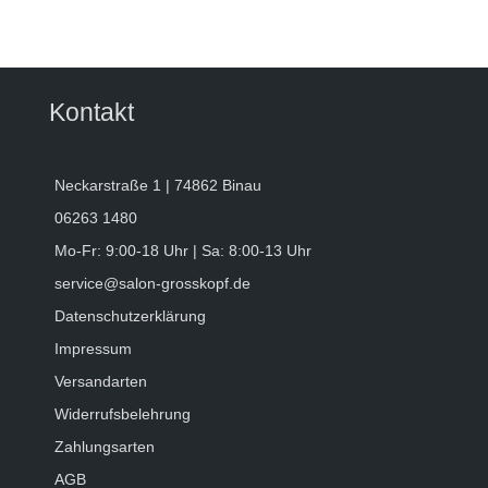
Kontakt
Neckarstraße 1 | 74862 Binau
06263 1480
Mo-Fr: 9:00-18 Uhr | Sa: 8:00-13 Uhr
service@salon-grosskopf.de
Datenschutzerklärung
Impressum
Versandarten
Widerrufsbelehrung
Zahlungsarten
AGB