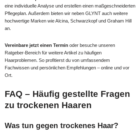
eine individuelle Analyse und erstellen einen maßgeschneiderten
Pflegeplan. Außerdem bieten wir neben GLYNT auch weitere
hochwertige Marken wie Alcina, Schwarzkopf und Graham Hill
an.
Vereinbare jetzt einen Termin
oder besuche unseren
Ratgeber‑Bereich für weitere Artikel zu häufigen
Haarproblemen. So profitierst du von umfassendem
Fachwissen und persönlichen Empfehlungen – online und vor
Ort.
FAQ – Häufig gestellte Fragen
zu trockenen Haaren
Was tun gegen trockenes Haar?