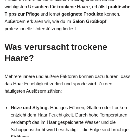
wichtigsten
Ursachen für trockene Haare
, erhältst
praktische
Tipps zur Pflege
und lernst
geeignete Produkte
kennen.
Außerdem erklären wir, wie du im
Salon Großkopf
professionelle Unterstützung findest.
Was verursacht trockene
Haare?
Mehrere innere und äußere Faktoren können dazu führen, dass
das Haar Feuchtigkeit verliert und spröde wird. Zu den
häufigsten Auslösern zählen:
Hitze und Styling:
Häufiges Föhnen, Glätten oder Locken
entzieht dem Haar Feuchtigkeit. Durch hohe Temperaturen
verdampft das im Haar gespeicherte Wasser und die
Schuppenschicht wird beschädigt – die Folge sind brüchige
Strähnen.