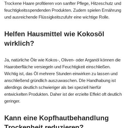
Trockene Haare profitieren von sanfter Pflege, Hitzeschutz und
feuchtigkeitsspendenden Produkten. Zudem spielen Ernährung
und ausreichende Flüssigkeitszufuhr eine wichtige Rolle.
Helfen Hausmittel wie Kokosöl
wirklich?
Ja, natürliche Öle wie Kokos‑, Oliven‑ oder Arganöl können die
Haaroberfläche versiegeln und Feuchtigkeit einschließen.
Wichtig ist, das Öl mehrere Stunden einwirken zu lassen und
anschließend gründlich auszuwaschen. DIe Handhabung ist
allerdings deutlich schwieriger als bei speziell hierfür
entwickelten Produkten. Daher ist der erzielte Effekt oft deutlich
geringer.
Kann eine Kopfhautbehandlung
Trockenheit reduzieren?