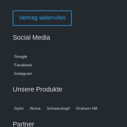
Vertrag widerrufen
Social Media
Google
Facebook
Instagram
Unsere Produkte
Gylnt
Alcina
Schwarzkopf
Graham Hill
Partner