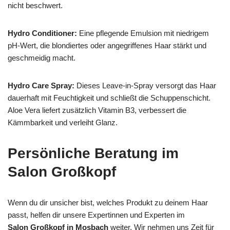
nicht beschwert.
Hydro Conditioner:
Eine pflegende Emulsion mit niedrigem
pH‑Wert, die blondiertes oder angegriffenes Haar stärkt und
geschmeidig macht.
Hydro Care Spray:
Dieses Leave‑in‑Spray versorgt das Haar
dauerhaft mit Feuchtigkeit und schließt die Schuppenschicht.
Aloe Vera liefert zusätzlich Vitamin B3, verbessert die
Kämmbarkeit und verleiht Glanz.
Persönliche Beratung im
Salon Großkopf
Wenn du dir unsicher bist, welches Produkt zu deinem Haar
passt, helfen dir unsere Expertinnen und Experten im
Salon Großkopf in Mosbach
weiter. Wir nehmen uns Zeit für