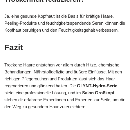
Ja, eine gesunde Kopfhaut ist die Basis für kräftige Haare.
Peeling‑Produkte und feuchtigkeitsspendende Seren können die
Kopfhaut beruhigen und den Feuchtigkeitsgehalt verbessern.
Fazit
Trockene Haare entstehen vor allem durch Hitze, chemische
Behandlungen, Nährstoffdefizite und äußere Einflüsse. Mit den
richtigen Pflegeroutinen und Produkten lässt sich das Haar
regenerieren und glänzend halten. Die
GLYNT‑Hydro‑Serie
bietet eine professionelle Lösung, und im
Salon Großkopf
stehen dir erfahrene Expertinnen und Experten zur Seite, um dir
den Weg zu gesundem Haar zu erleichtern.