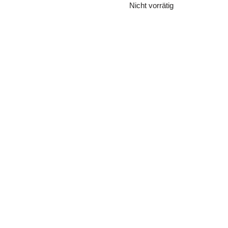
Nicht vorrätig