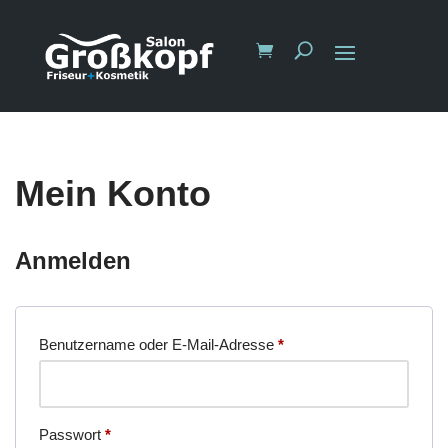
Mein Konto
Anmelden
Erforderlich
Benutzername oder E-Mail-Adresse
*
Erforderlich
Passwort
*