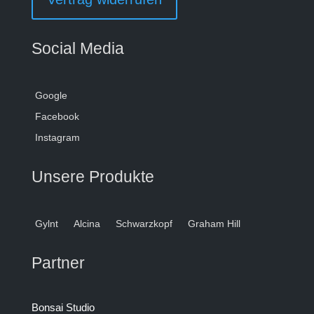
Social Media
Google
Facebook
Instagram
Unsere Produkte
Gylnt
Alcina
Schwarzkopf
Graham Hill
Partner
Bonsai Studio