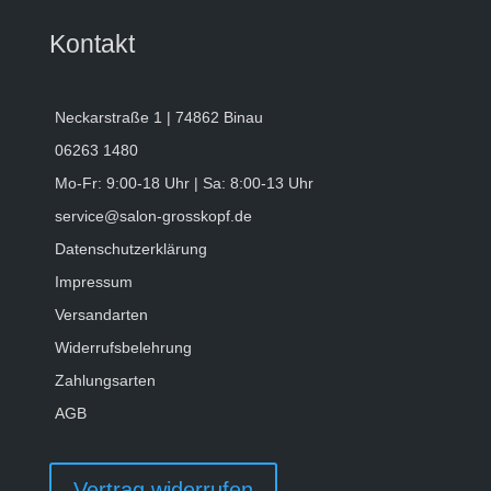
Kontakt
Neckarstraße 1 | 74862 Binau
06263 1480
Mo-Fr: 9:00-18 Uhr | Sa: 8:00-13 Uhr
service@salon-grosskopf.de
Datenschutzerklärung
Impressum
Versandarten
Widerrufsbelehrung
Zahlungsarten
AGB
Vertrag widerrufen