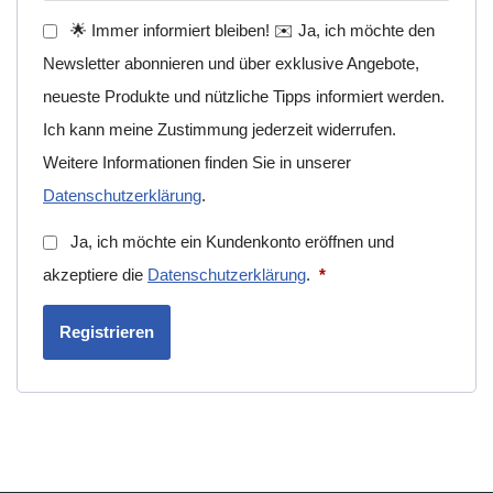
🌟 Immer informiert bleiben! ✉️ Ja, ich möchte den
Newsletter abonnieren und über exklusive Angebote,
neueste Produkte und nützliche Tipps informiert werden.
Ich kann meine Zustimmung jederzeit widerrufen.
Weitere Informationen finden Sie in unserer
Datenschutzerklärung
.
Ja, ich möchte ein Kundenkonto eröffnen und
akzeptiere die
Datenschutzerklärung
.
*
Registrieren