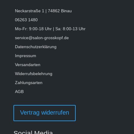
Neckarstraße 1 | 74862 Binau
06263 1480
Mo-Fr: 9:00-18 Uhr | Sa: 8:00-13 Uhr
service@salon-grosskopf.de
Datenschutzerklärung
Impressum
Versandarten
Widerrufsbelehrung
Zahlungsarten
AGB
Vertrag widerrufen
Social Media