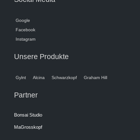
Google
Facebook
Instagram
Unsere Produkte
Gylnt
Alcina
Schwarzkopf
Graham Hill
Partner
Bonsai Studio
MaGrosskopf