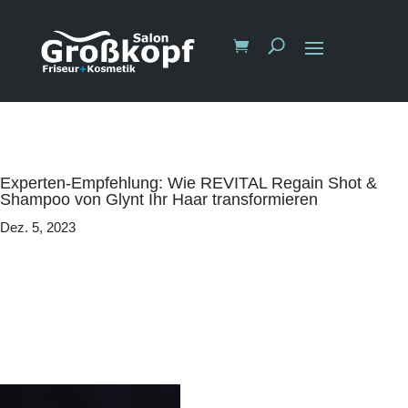
Experten-Empfehlung: Wie REVITAL Regain Shot &
Shampoo von Glynt Ihr Haar transformieren
Dez. 5, 2023