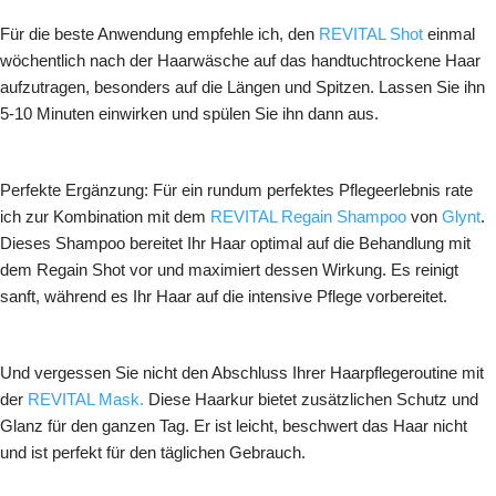
Für die beste Anwendung empfehle ich, den
REVITAL Shot
einmal
wöchentlich nach der Haarwäsche auf das handtuchtrockene Haar
aufzutragen, besonders auf die Längen und Spitzen. Lassen Sie ihn
5-10 Minuten einwirken und spülen Sie ihn dann aus.
Perfekte Ergänzung: Für ein rundum perfektes Pflegeerlebnis rate
ich zur Kombination mit dem
REVITAL Regain Shampoo
von
Glynt
.
Dieses Shampoo bereitet Ihr Haar optimal auf die Behandlung mit
dem Regain Shot vor und maximiert dessen Wirkung. Es reinigt
sanft, während es Ihr Haar auf die intensive Pflege vorbereitet.
Und vergessen Sie nicht den Abschluss Ihrer Haarpflegeroutine mit
der
REVITAL Mask.
Diese Haarkur bietet zusätzlichen Schutz und
Glanz für den ganzen Tag. Er ist leicht, beschwert das Haar nicht
und ist perfekt für den täglichen Gebrauch.