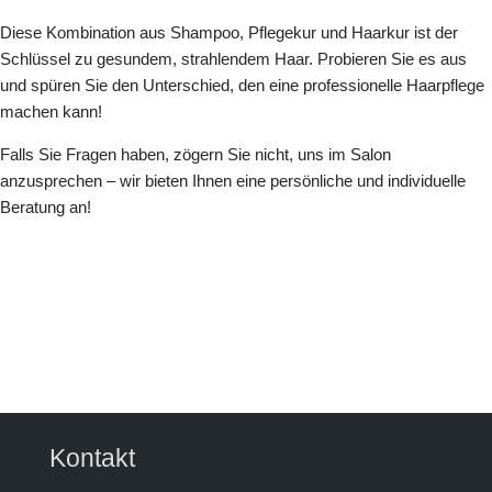
Diese Kombination aus Shampoo, Pflegekur und Haarkur ist der
Schlüssel zu gesundem, strahlendem Haar. Probieren Sie es aus
und spüren Sie den Unterschied, den eine professionelle Haarpflege
machen kann!
Falls Sie Fragen haben, zögern Sie nicht, uns im Salon
anzusprechen – wir bieten Ihnen eine persönliche und individuelle
Beratung an!
Kontakt