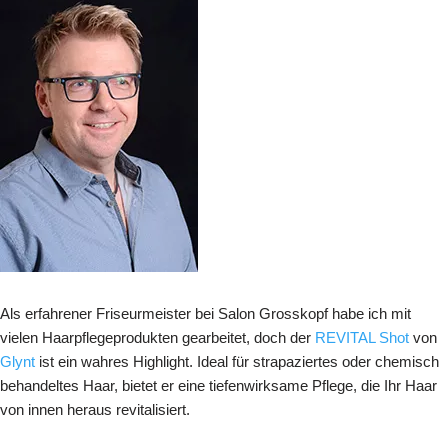
Als erfahrener Friseurmeister bei Salon Grosskopf habe ich mit
vielen Haarpflegeprodukten gearbeitet, doch der
REVITAL Shot
von
Glynt
ist ein wahres Highlight. Ideal für strapaziertes oder chemisch
behandeltes Haar, bietet er eine tiefenwirksame Pflege, die Ihr Haar
von innen heraus revitalisiert.